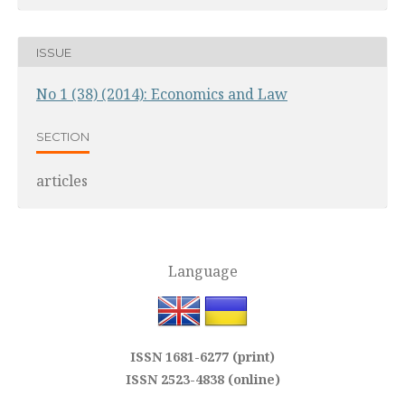
ISSUE
No 1 (38) (2014): Economics and Law
SECTION
articles
Language
ISSN 1681-6277 (print)
ISSN 2523-4838 (online)