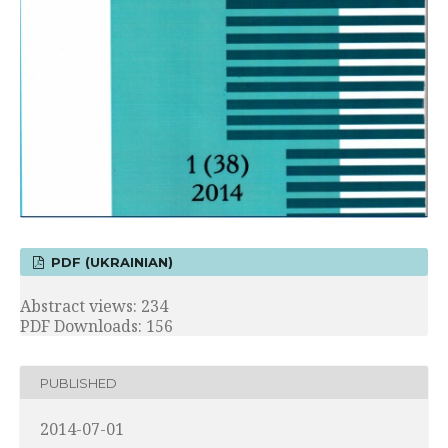
PDF (UKRAINIAN)
Abstract views: 234
PDF Downloads: 156
PUBLISHED
2014-07-01