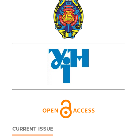
CURRENT ISSUE