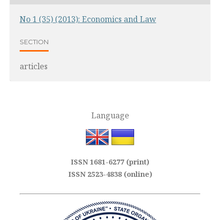
No 1 (35) (2013): Economics and Law
SECTION
articles
Language
ISSN 1681-6277 (print)
ISSN 2523-4838 (online)