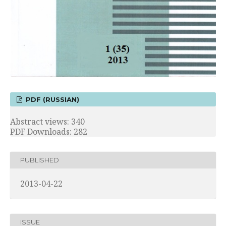
PDF (RUSSIAN)
Abstract views: 340
PDF Downloads: 282
PUBLISHED
2013-04-22
ISSUE