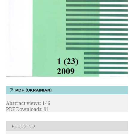
PDF (UKRAINIAN)
Abstract views: 146
PDF Downloads: 91
PUBLISHED