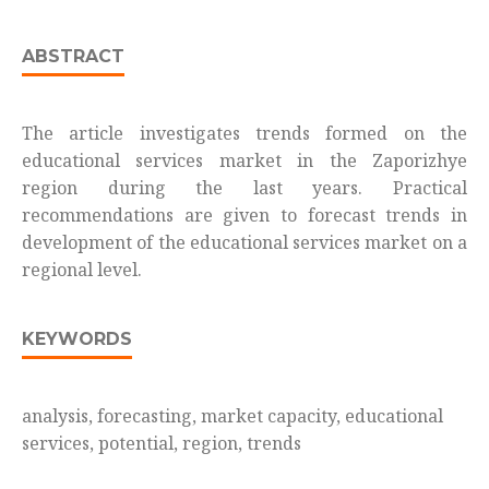
ABSTRACT
The article investigates trends formed on the
educational services market in the Zaporizhye
region during the last years. Practical
recommendations are given to forecast trends in
development of the educational services market on a
regional level.
KEYWORDS
analysis, forecasting, market capacity, educational
services, potential, region, trends