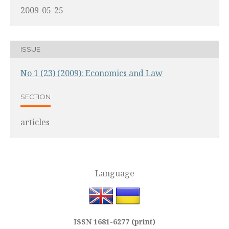
2009-05-25
ISSUE
No 1 (23) (2009): Economics and Law
SECTION
articles
Language
ISSN 1681-6277 (print)