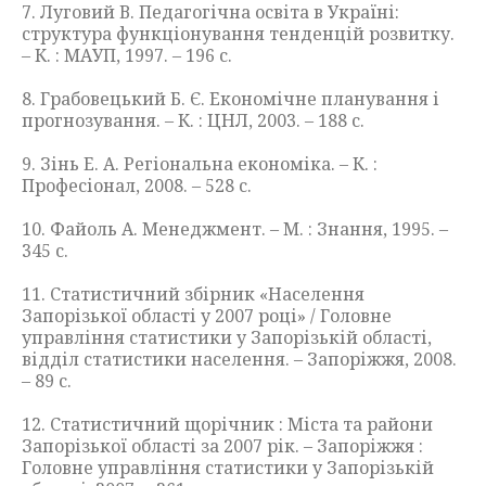
7. Луговий В. Педагогічна освіта в Україні:
структура функціонування тенденцій розвитку.
– К. : МАУП, 1997. – 196 с.
8. Грабовецький Б. Є. Економічне планування і
прогнозування. – К. : ЦНЛ, 2003. – 188 с.
9. Зінь Е. А. Регіональна економіка. – К. :
Професіонал, 2008. – 528 с.
10. Файоль А. Менеджмент. – М. : Знання, 1995. –
345 с.
11. Статистичний збірник «Населення
Запорізької області у 2007 році» / Головне
управління статистики у Запорізькій області,
відділ статистики населення. – Запоріжжя, 2008.
– 89 с.
12. Статистичний щорічник : Міста та райони
Запорізької області за 2007 рік. – Запоріжжя :
Головне управління статистики у Запорізькій