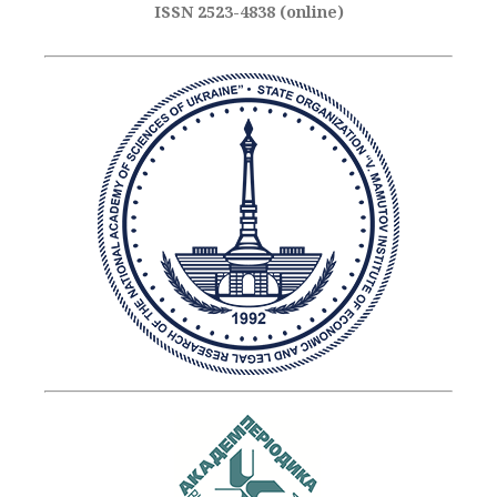
ISSN 2523-4838 (online)