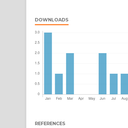
DOWNLOADS
REFERENCES