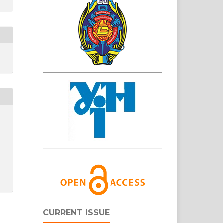
CURRENT ISSUE